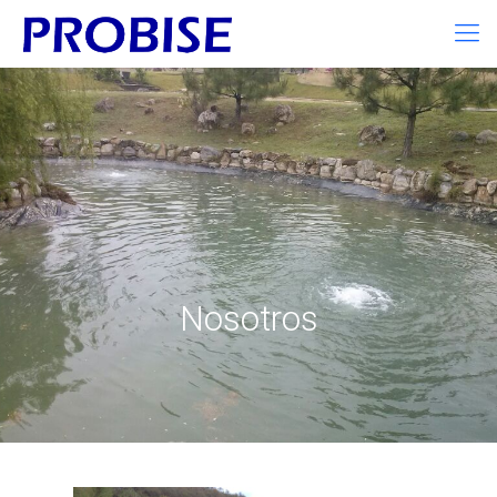
Nosotros