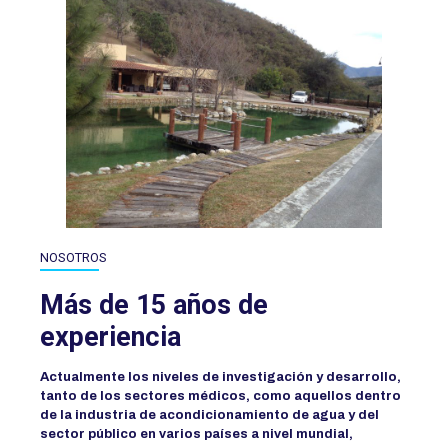
NOSOTROS
Más de 15 años de
experiencia
Actualmente los niveles de investigación y desarrollo,
tanto de los sectores médicos, como aquellos dentro
de la industria de acondicionamiento de agua y del
sector público en varios países a nivel mundial,