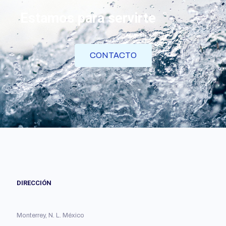
Estamos para servirte
CONTACTO
DIRECCIÓN
Monterrey, N. L. México