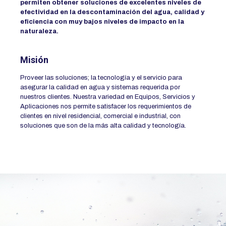
permiten obtener soluciones de excelentes niveles de
efectividad en la descontaminación del agua, calidad y
eficiencia con muy bajos niveles de impacto en la
naturaleza.
Misión
Proveer las soluciones; la tecnología y el servicio para
asegurar la calidad en agua y sistemas requerida por
nuestros clientes. Nuestra variedad en Equipos, Servicios y
Aplicaciones nos permite satisfacer los requerimientos de
clientes en nivel residencial, comercial e industrial, con
soluciones que son de la más alta calidad y tecnología.