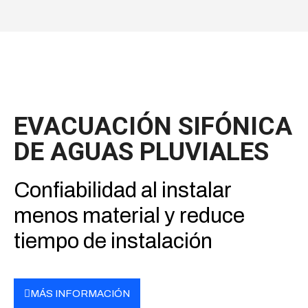
EVACUACIÓN SIFÓNICA
DE AGUAS PLUVIALES
Confiabilidad al instalar
menos material y reduce
tiempo de instalación
MÁS INFORMACIÓN