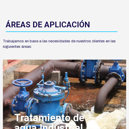
ÁREAS DE APLICACIÓN
Trabajamos en base a las necesidades de nuestros clientes en las
siguientes áreas:
Tratamiento de
agua Industrial