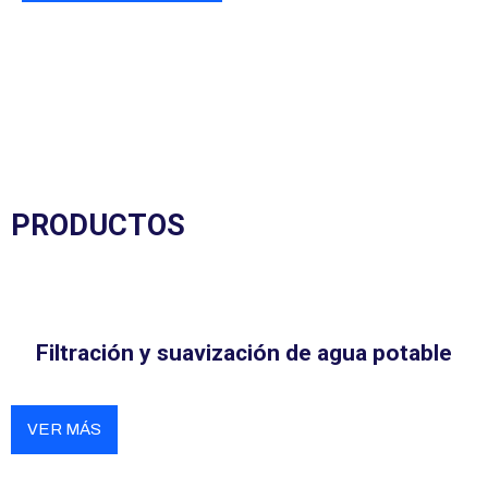
PRODUCTOS
Filtración y suavización de agua potable
VER MÁS