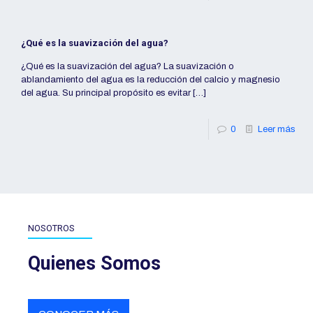
¿Qué es la suavización del agua?
¿Qué es la suavización del agua? La suavización o
ablandamiento del agua es la reducción del calcio y magnesio
del agua. Su principal propósito es evitar
[…]
0
Leer más
NOSOTROS
Quienes Somos