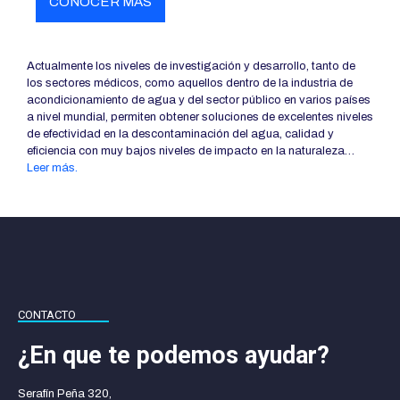
CONOCER MÁS
Actualmente los niveles de investigación y desarrollo, tanto de
los sectores médicos, como aquellos dentro de la industria de
acondicionamiento de agua y del sector público en varios países
a nivel mundial, permiten obtener soluciones de excelentes niveles
de efectividad en la descontaminación del agua, calidad y
eficiencia con muy bajos niveles de impacto en la naturaleza…
Leer más.
CONTACTO
¿En que te podemos ayudar?
Serafín Peña 320,