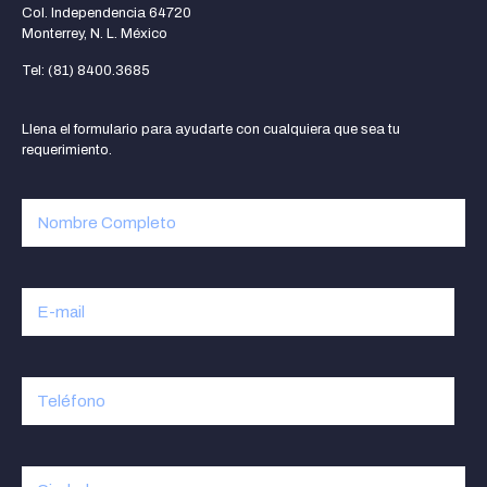
Col. Independencia 64720
Monterrey, N. L. México
Tel: (81) 8400.3685
Llena el formulario para ayudarte con cualquiera que sea tu
requerimiento.