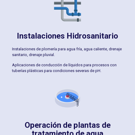
Instalaciones Hidrosanitario
Instalaciones de plomería para agua fría, agua caliente, drenaje
sanitario, drenaje pluvial.
Aplicaciones de conducción de líquidos para procesos con
tuberías plásticas para condiciones severas de pH.
Operación de plantas de
tratamiento de agua