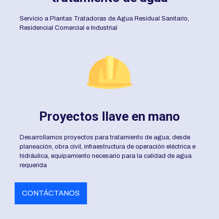
Servicio a Plantas Tratadoras de Agua Residual Sanitario,
Residencial Comercial e Industrial
Proyectos llave en mano
Desarrollamos proyectos para tratamiento de agua; desde
planeación, obra civil, infraestructura de operación eléctrica e
hidráulica, equipamiento necesario para la calidad de agua
requerida
CONTÁCTANOS