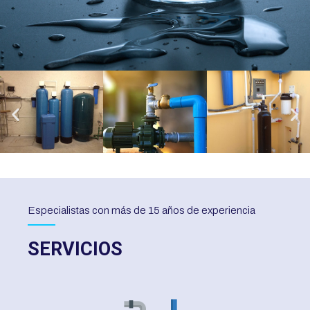
Especialistas con más de 15 años de experiencia
SERVICIOS