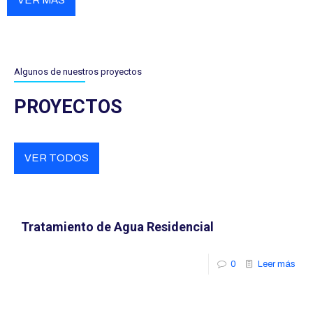
VER MÁS
Algunos de nuestros proyectos
PROYECTOS
VER TODOS
Tratamiento de Agua Residencial
0
Leer más