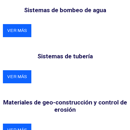
Sistemas de bombeo de agua
VER MÁS
Sistemas de tubería
VER MÁS
Materiales de geo-construcción y control de
erosión